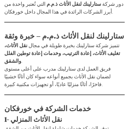
دور شركة
ستارلينك لنقل الأثاث ذ.م.م
التي تُعتبر واحدة من
أبرز الشركات الرائدة في هذا المجال داخل خورفكان.
ستارلينك لنقل الأثاث ذ.م.م – خبرة وثقة
تتميز شركة ستارلينك بخبرة طويلة في مجال
نقل الأثاث،
تغليف الأثاث، إعادة الترتيب، وخدمات إعادة توطين الفلل
.
والشقق
فريق العمل لدى ستارلينك مدرب على أعلى مستوى
لضمان نقل الأثاث بجميع أنواعه سواء كان أثاثًا خشبيًا
فاخرًا، أثاثًا منزليًا عاديًا، أو تجهيزات مكتبية كبيرة.
خدمات الشركة في خورفكان
1- نقل الأثاث المنزلي
توفر الشركة خدمات شاملة لنقل الأثاث من الشقق