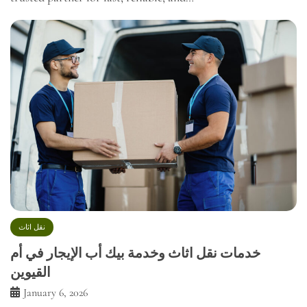
نقل اثاث
خدمات نقل اثاث وخدمة بيك أب الإيجار في أم
القيوين
January 6, 2026