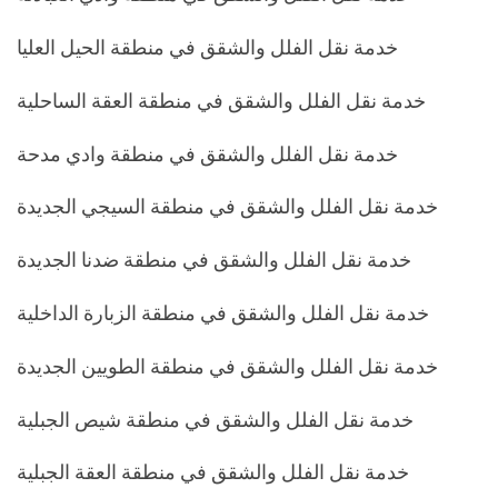
خدمة نقل الفلل والشقق في منطقة الحيل العليا
خدمة نقل الفلل والشقق في منطقة العقة الساحلية
خدمة نقل الفلل والشقق في منطقة وادي مدحة
خدمة نقل الفلل والشقق في منطقة السيجي الجديدة
خدمة نقل الفلل والشقق في منطقة ضدنا الجديدة
خدمة نقل الفلل والشقق في منطقة الزبارة الداخلية
خدمة نقل الفلل والشقق في منطقة الطويين الجديدة
خدمة نقل الفلل والشقق في منطقة شيص الجبلية
خدمة نقل الفلل والشقق في منطقة العقة الجبلية