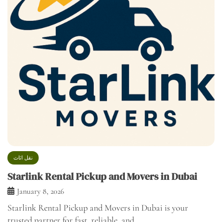
نقل اثاث
Starlink Rental Pickup and Movers in Dubai
January 8, 2026
Starlink Rental Pickup and Movers in Dubai is your
trusted partner for fast, reliable, and…