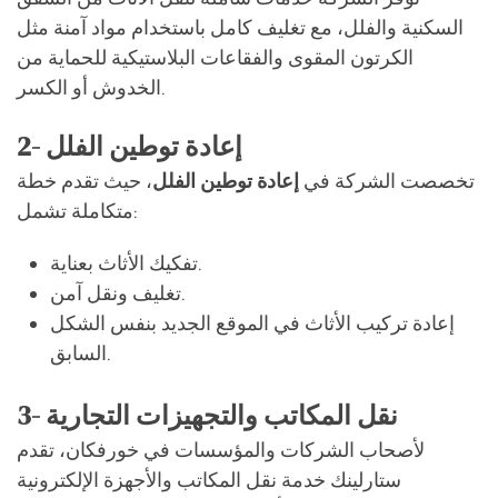
السكنية والفلل، مع تغليف كامل باستخدام مواد آمنة مثل
الكرتون المقوى والفقاعات البلاستيكية للحماية من
الخدوش أو الكسر.
2- إعادة توطين الفلل
تخصصت الشركة في
إعادة توطين الفلل
، حيث تقدم خطة
متكاملة تشمل:
تفكيك الأثاث بعناية.
تغليف ونقل آمن.
إعادة تركيب الأثاث في الموقع الجديد بنفس الشكل
السابق.
3- نقل المكاتب والتجهيزات التجارية
لأصحاب الشركات والمؤسسات في خورفكان، تقدم
ستارلينك خدمة نقل المكاتب والأجهزة الإلكترونية