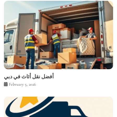
أفضل نقل أثاث في دبي
February 5, 2026