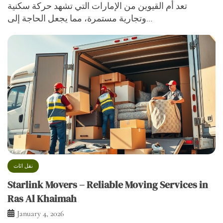
تعد أم القيوين من الإمارات التي تشهد حركة سكنية
وتجارية مستمرة، مما يجعل الحاجة إلى…
نقل اثاث
Starlink Movers – Reliable Moving Services in
Ras Al Khaimah
January 4, 2026