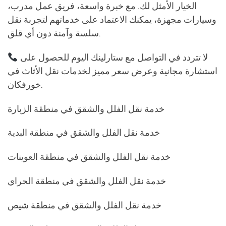
الخيار الأمثل لك. مع خبرة واسعة، فريق عمل مدرب،
وسيارات مجهزة، يمكنك الاعتماد على خدماتهم لتجربة نقل
سلسة وآمنة دون أي قلق.
لا تتردد في التواصل مع ستارلينك اليوم للحصول على
استشارة مجانية وعرض سعر مميز لخدمات نقل الأثاث في
خورفكان.
خدمة نقل الفلل والشقق في منطقة الزبارة
خدمة نقل الفلل والشقق في منطقة البدية
خدمة نقل الفلل والشقق في منطقة العوينات
خدمة نقل الفلل والشقق في منطقة الحراي
خدمة نقل الفلل والشقق في منطقة شيص