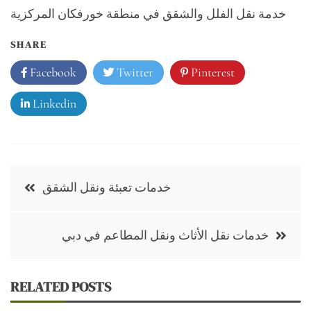
خدمة نقل الفلل والشقق في منطقة خورفكان المركزية
SHARE
Facebook
Twitter
Pinterest
Linkedin
Post
خدمات تعبئة ونقل الشقق
navigation
خدمات نقل الأثاث ونقل المطاعم في دبي
RELATED POSTS