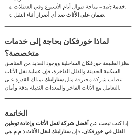
– متاحة طوال أيام الأسبوع وفي العطلات.
خدمة 24/7
ضد أي أضرار أثناء النقل.
ضمان على الأثاث
لماذا خورفكان بحاجة إلى خدمات
متخصصة؟
نظرًا لطبيعة خورفكان الساحلية ووجود العديد من المناطق
السكنية الحديثة والفلل الفاخرة، فإن عملية نقل الأثاث
تتطلب شركة محترفة مثل
ستارلينك
تمتلك القدرة على
التعامل مع الأثاث الفاخر والمعدات الثقيلة بدقة وأمان.
الخاتمة
إذا كنت تبحث عن
أفضل شركة لنقل الأثاث وإعادة توطين
الفلل في خورفكان
، فإن
ستارلينك لنقل الأثاث ذ.م.م
هي