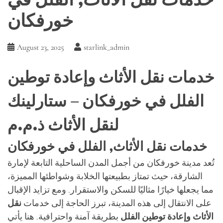
خورفكان
August 23, 2025
starlink_admin
خدمات نقل الأثاث وإعادة توطين
الفلل في خورفكان – ستارلينك
لنقل الأثاث ذ.م.م
خدمات نقل الأثاث, الفلل في خورفكان
تُعد مدينة خورفكان من أجمل المدن الساحلية التابعة لإمارة
الشارقة، حيث تمتاز بطبيعتها الخلابة وشواطئها المميزة،
مما يجعلها خيارًا مثاليًا للسكن والاستقرار. ومع تزايد الإقبال
على الانتقال إلى هذه المدينة، تبرز الحاجة إلى خدمات
نقل
الأثاث وإعادة توطين الفلل
بطريقة آمنة واحترافية. هنا يأتي