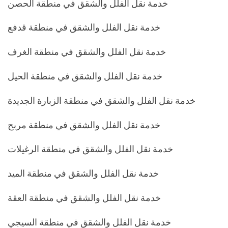
خدمة نقل الفلل والشقق في منطقة الحصن
خدمة نقل الفلل والشقق في منطقة قدفع
خدمة نقل الفلل والشقق في منطقة الغرف
خدمة نقل الفلل والشقق في منطقة الحيل
خدمة نقل الفلل والشقق في منطقة الزبارة الجديدة
خدمة نقل الفلل والشقق في منطقة مربح
خدمة نقل الفلل والشقق في منطقة الرغيلات
خدمة نقل الفلل والشقق في منطقة الميد
خدمة نقل الفلل والشقق في منطقة العقة
خدمة نقل الفلل والشقق في منطقة السيجي