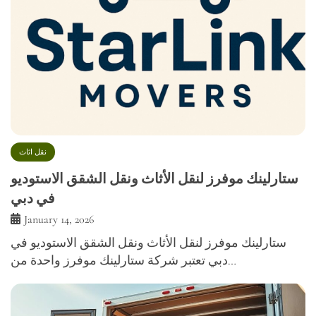
نقل اثاث
ستارلينك موفرز لنقل الأثاث ونقل الشقق الاستوديو
في دبي
January 14, 2026
ستارلينك موفرز لنقل الأثاث ونقل الشقق الاستوديو في
دبي تعتبر شركة ستارلينك موفرز واحدة من…