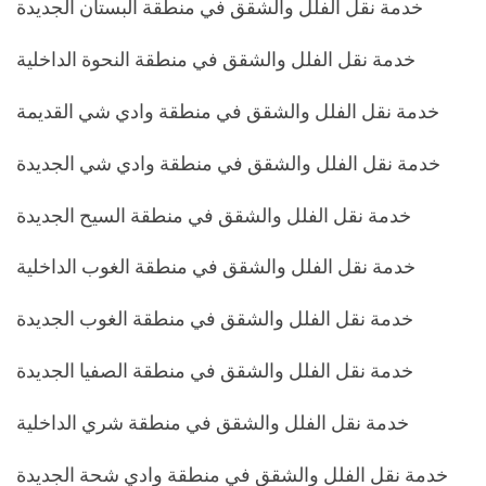
خدمة نقل الفلل والشقق في منطقة البستان الجديدة
خدمة نقل الفلل والشقق في منطقة النحوة الداخلية
خدمة نقل الفلل والشقق في منطقة وادي شي القديمة
خدمة نقل الفلل والشقق في منطقة وادي شي الجديدة
خدمة نقل الفلل والشقق في منطقة السيح الجديدة
خدمة نقل الفلل والشقق في منطقة الغوب الداخلية
خدمة نقل الفلل والشقق في منطقة الغوب الجديدة
خدمة نقل الفلل والشقق في منطقة الصفيا الجديدة
خدمة نقل الفلل والشقق في منطقة شري الداخلية
خدمة نقل الفلل والشقق في منطقة وادي شحة الجديدة