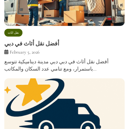
نقل اثاث
أفضل نقل أثاث في دبي
February 5, 2026
أفضل نقل أثاث في دبي دبي مدينة ديناميكية تتوسع
باستمرار، ومع تنامي عدد السكان والمكاتب…