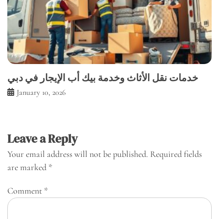
خدمات نقل الأثاث وخدمة بيك أب الإيجار في دبي
January 10, 2026
Leave a Reply
Your email address will not be published.
Required fields
are marked
*
Comment
*