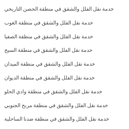
خدمة نقل الفلل والشقق في منطقة الحصن التاريخي
خدمة نقل الفلل والشقق في منطقة الغوب
خدمة نقل الفلل والشقق في منطقة الصفيا
خدمة نقل الفلل والشقق في منطقة السيح
خدمة نقل الفلل والشقق في منطقة الميدان
خدمة نقل الفلل والشقق في منطقة الديوان
خدمة نقل الفلل والشقق في منطقة وادي الحلو
خدمة نقل الفلل والشقق في منطقة مربح الجنوبي
خدمة نقل الفلل والشقق في منطقة ضدنا الساحلية