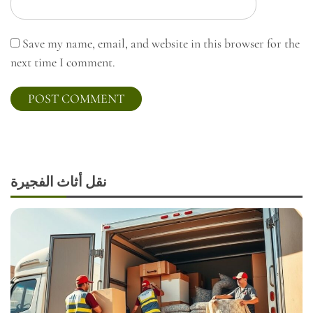
Save my name, email, and website in this browser for the
next time I comment.
نقل أثاث الفجيرة