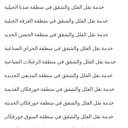
خدمة نقل الفلل والشقق في منطقة ضدنا الجبلية
خدمة نقل الفلل والشقق في منطقة الغرفة الجبلية
خدمة نقل الفلل والشقق في منطقة الحصن الجديد
خدمة نقل الفلل والشقق في منطقة الحراي الصناعية
خدمة نقل الفلل والشقق في منطقة الرغيلات الصناعية
خدمة نقل الفلل والشقق في منطقة المديفي الجديدة
خدمة نقل الفلل والشقق في منطقة خورفكان القديمة
خدمة نقل الفلل والشقق في منطقة خورفكان الحديثة
خدمة نقل الفلل والشقق في منطقة السوق خورفكان