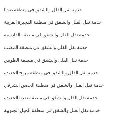
خدمة نقل الفلل والشقق في منطقة ضدنا
خدمة نقل الفلل والشقق في منطقة الفجيرة القريبة
خدمة نقل الفلل والشقق في منطقة القادسية
خدمة نقل الفلل والشقق في منطقة المضب
خدمة نقل الفلل والشقق في منطقة الطويين
خدمة نقل الفلل والشقق في منطقة مربح الجديدة
خدمة نقل الفلل والشقق في منطقة الحصن الشرقي
خدمة نقل الفلل والشقق في منطقة ضدنا الجديدة
خدمة نقل الفلل والشقق في منطقة الحيل الجنوبية