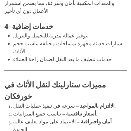
والمعدات المكتبية بأمان وسرعة، مما يضمن استمرار
الأعمال دون أي تأخير.
4- خدمات إضافية
توفير عمالة مدربة للتحميل والتنزيل.
سيارات حديثة مجهزة بمساحات مختلفة تناسب حجم
الأثاث.
خدمات تنظيف ما بعد النقل لضمان راحة العملاء.
مميزات ستارلينك لنقل الأثاث في
خورفكان
– سرعة في تنفيذ عمليات النقل.
الالتزام بالمواعيد
– تناسب جميع الميزانيات.
أسعار تنافسية
أمان واحترافية
– الاعتماد على مواد تغليف عالية
الجودة.