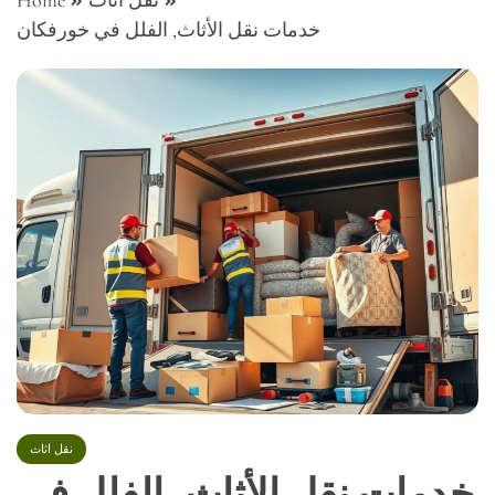
نقل اثاث
Home
خدمات نقل الأثاث, الفلل في خورفكان
نقل اثاث
خدمات نقل الأثاث, الفلل في