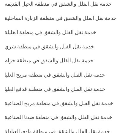
خدمة نقل الفلل والشقق في منطقة الحيل القديمة
خدمة نقل الفلل والشقق في منطقة الزبارة الساحلية
خدمة نقل الفلل والشقق في منطقة الغليلة
خدمة نقل الفلل والشقق في منطقة شري
خدمة نقل الفلل والشقق في منطقة خزام
خدمة نقل الفلل والشقق في منطقة مربح العليا
خدمة نقل الفلل والشقق في منطقة قدفع العليا
خدمة نقل الفلل والشقق في منطقة مربح الصناعية
خدمة نقل الفلل والشقق في منطقة ضدنا الصناعية
خدمة نقل الفلل والشقق في منطقة وادي العبادلة