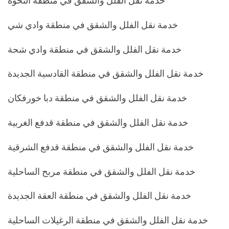
خدمة نقل الفلل والشقق في منطقة النحوة
خدمة نقل الفلل والشقق في منطقة وادي شي
خدمة نقل الفلل والشقق في منطقة وادي شحة
خدمة نقل الفلل والشقق في منطقة القادسية الجديدة
خدمة نقل الفلل والشقق في منطقة دبا خورفكان
خدمة نقل الفلل والشقق في منطقة قدفع الغربية
خدمة نقل الفلل والشقق في منطقة قدفع الشرقية
خدمة نقل الفلل والشقق في منطقة مربح الساحلية
خدمة نقل الفلل والشقق في منطقة العقة الجديدة
خدمة نقل الفلل والشقق في منطقة الرغيلات الساحلية