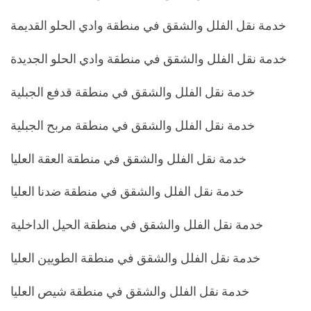
خدمة نقل الفلل والشقق في منطقة وادي الحلو القديمة
خدمة نقل الفلل والشقق في منطقة وادي الحلو الجديدة
خدمة نقل الفلل والشقق في منطقة قدفع الجبلية
خدمة نقل الفلل والشقق في منطقة مربح الجبلية
خدمة نقل الفلل والشقق في منطقة العقة العليا
خدمة نقل الفلل والشقق في منطقة ضدنا العليا
خدمة نقل الفلل والشقق في منطقة الحيل الداخلية
خدمة نقل الفلل والشقق في منطقة الطويين العليا
خدمة نقل الفلل والشقق في منطقة شيص العليا