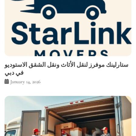
ستارلينك موفرز لنقل الأثاث ونقل الشقق الاستوديو
في دبي
January 14, 2026