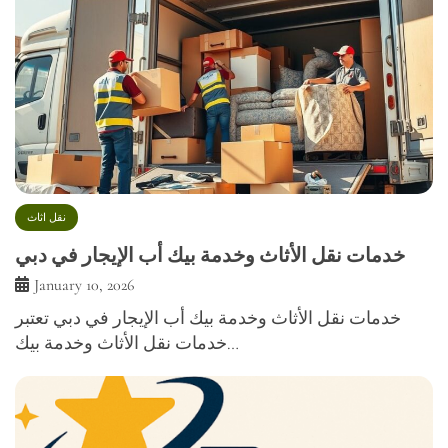
نقل اثاث
خدمات نقل الأثاث وخدمة بيك أب الإيجار في دبي
January 10, 2026
خدمات نقل الأثاث وخدمة بيك أب الإيجار في دبي تعتبر
خدمات نقل الأثاث وخدمة بيك…