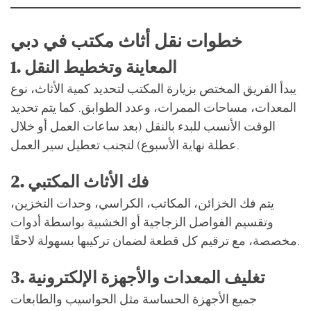
خطوات نقل أثاث مكتب في دبي
1. المعاينة وتخطيط النقل
يبدأ الفريق المختص بزيارة المكتب لتحديد كمية الأثاث، نوع
المعدات، مساحات الممرات، وعدد الطوابق. كما يتم تحديد
الوقت الأنسب للبدء بالنقل (بعد ساعات العمل أو خلال
عطلة نهاية الأسبوع) لتجنب تعطيل سير العمل.
2. فك الأثاث المكتبي
يتم فك الخزائن، المكاتب، الكراسي، وحدات التخزين،
وتقسيم الفواصل الزجاجية أو الخشبية بواسطة أدوات
مخصصة، مع ترقيم كل قطعة لضمان تركيبها بسهولة لاحقًا.
3. تغليف المعدات والأجهزة الإلكترونية
جميع الأجهزة الحساسة مثل الحواسيب والطابعات