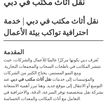
نقل اثاث مكتب في دبي
نقل أثاث مكتب في دبي | خدمة
احترافية تواكب بيئة الأعمال
المقدمة
تُعرف دبي بكونها مركزًا عالميًا للأعمال والشركات، حيث
تنتشر المكاتب في ناطحات السحاب والمجمعات التجارية.
ومع النمو المستمر، يحتاج الكثير من الشركات
والمؤسسات إلى خدمات
نقل أثاث مكتب في دبي
عند
التوسع أو الانتقال إلى موقع جديد. وهنا تبرز أهمية الاستعانة
بشركة نقل متخصصة توفر السرعة، الدقة، والاحترافية في
التعامل مع أثاث المكاتب والمعدات الحساسة.