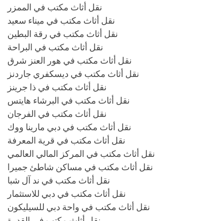
نقل أثاث مكتب في الممزر
نقل أثاث مكتب في ميناء سعيد
نقل أثاث مكتب في رقة البطين
نقل أثاث مكتب في البراحة
نقل أثاث مكتب في هور العنز شرق
نقل أثاث مكتب في ديسكفري جاردنز
نقل أثاث مكتب في ذا جرينز
نقل أثاث مكتب في البرشاء هايتس
نقل أثاث مكتب في الفرجان
نقل أثاث مكتب في دبي مارينا ووك
نقل أثاث مكتب في قرية المعرفة
نقل أثاث مكتب في المركز المالي العالمي
نقل أثاث مكتب في مساكن شاطئ جميرا
نقل أثاث مكتب في ند آل شبا
نقل أثاث مكتب في دبي للاستثمار
نقل أثاث مكتب في واحة دبي للسيليكون
نقل أثاث مكتب في القدرة