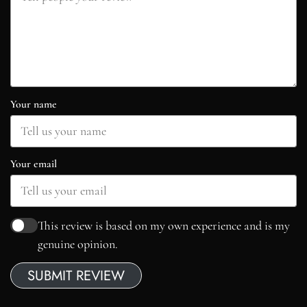
Your name
Your email
This review is based on my own experience and is my
genuine opinion.
SUBMIT REVIEW