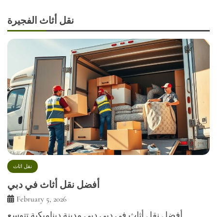
نقل أثاث الفجيرة
نقل اثاث
أفضل نقل أثاث في دبي
February 5, 2026
أفضل نقل أثاث في دبي دبي مدينة ديناميكية تتوسع