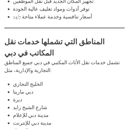
تجهيز المكان الجديد قبل نقل الموظفين
توفر أدوات ومواد تغليف عالية الجودة
أسعار تنافسية وخدمة عملاء متاحة 24/7
المناطق التي تشملها خدمات نقل
المكاتب في دبي
تشمل خدمات نقل الأثاث المكتبي في دبي جميع المناطق
التجارية والإدارية، مثل:
الخليج التجاري
دبي مارينا
ديرة
شارع الشيخ زايد
مدينة دبي للإعلام
مدينة دبي للإنترنت