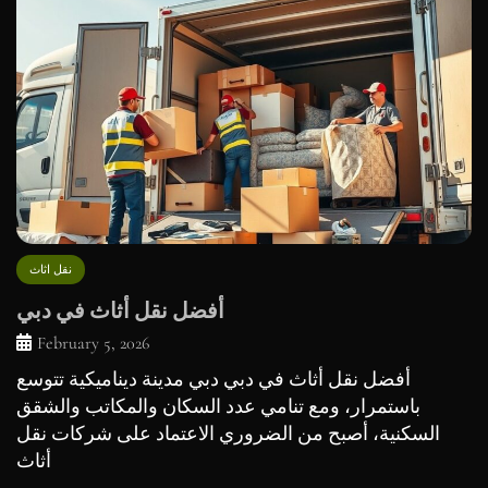
نقل اثاث
أفضل نقل أثاث في دبي
February 5, 2026
أفضل نقل أثاث في دبي دبي مدينة ديناميكية تتوسع
باستمرار، ومع تنامي عدد السكان والمكاتب والشقق
السكنية، أصبح من الضروري الاعتماد على شركات نقل
أثاث