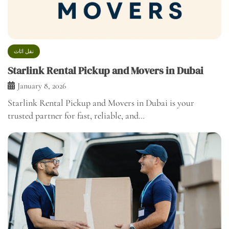
نقل اثاث
Starlink Rental Pickup and Movers in Dubai
January 8, 2026
Starlink Rental Pickup and Movers in Dubai is your
trusted partner for fast, reliable, and…