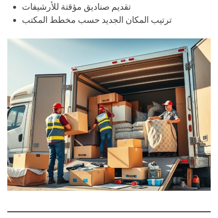
تقديم صناديق مؤقتة للأرشيفات
ترتيب المكان الجديد حسب مخطط المكتب