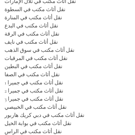
نقل أثاث مكتب في تلال الإمارات
نقل أثاث مكتب في السطوة
نقل أثاث مكتب في المنارة
نقل أثاث مكتب في البدع
نقل أثاث مكتب في الرقة
نقل أثاث مكتب في نايف
نقل أثاث مكتب في سوق الذهب
نقل أثاث مكتب في المرقبات
نقل أثاث مكتب في البطين
نقل أثاث مكتب في الصفا
نقل أثاث مكتب في جميرا 1
نقل أثاث مكتب في جميرا 2
نقل أثاث مكتب في جميرا 3
نقل أثاث مكتب في الخبيصي
نقل أثاث مكتب في دبي كريك هاربور
نقل أثاث مكتب في بوابة الخيل
نقل أثاث مكتب في الراس