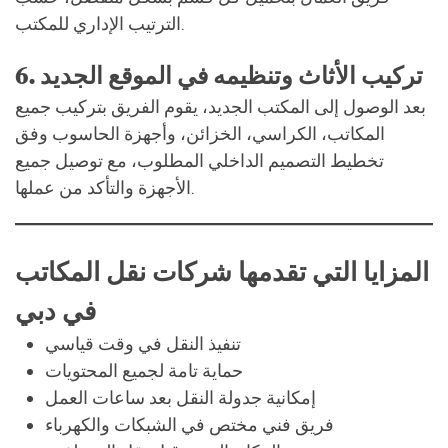
الترتيب الإداري للمكتب.
6. تركيب الأثاث وتنظيمه في الموقع الجديد
بعد الوصول إلى المكتب الجديد، يقوم الفريق بتركيب جميع
المكاتب، الكراسي، الخزائن، وأجهزة الحاسوب وفق
تخطيط التصميم الداخلي المطلوب، مع توصيل جميع
الأجهزة والتأكد من عملها.
المزايا التي تقدمها شركات نقل المكاتب
في دبي
تنفيذ النقل في وقت قياسي
حماية تامة لجميع المحتويات
إمكانية جدولة النقل بعد ساعات العمل
فريق فني مختص في الشبكات والكهرباء