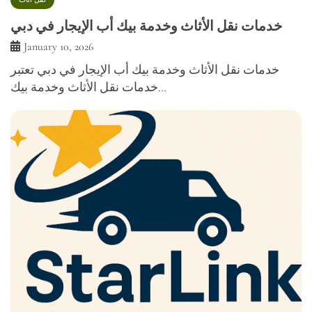
خدمات نقل الأثاث وخدمة بيك أب الإيجار في دبي
January 10, 2026
خدمات نقل الأثاث وخدمة بيك أب الإيجار في دبي تعتبر
خدمات نقل الأثاث وخدمة بيك…