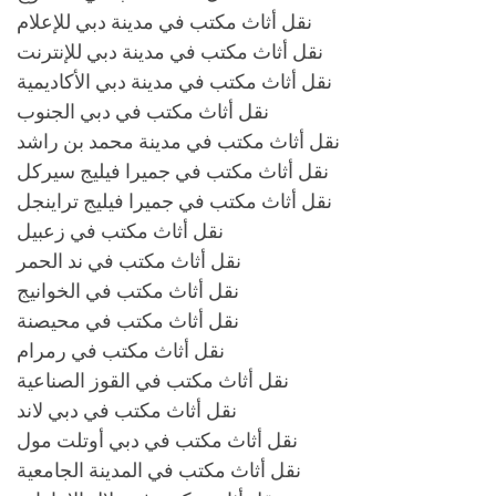
نقل أثاث مكتب في مدينة دبي للإعلام
نقل أثاث مكتب في مدينة دبي للإنترنت
نقل أثاث مكتب في مدينة دبي الأكاديمية
نقل أثاث مكتب في دبي الجنوب
نقل أثاث مكتب في مدينة محمد بن راشد
نقل أثاث مكتب في جميرا فيليج سيركل
نقل أثاث مكتب في جميرا فيليج تراينجل
نقل أثاث مكتب في زعبيل
نقل أثاث مكتب في ند الحمر
نقل أثاث مكتب في الخوانيج
نقل أثاث مكتب في محيصنة
نقل أثاث مكتب في رمرام
نقل أثاث مكتب في القوز الصناعية
نقل أثاث مكتب في دبي لاند
نقل أثاث مكتب في دبي أوتلت مول
نقل أثاث مكتب في المدينة الجامعية