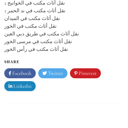
نقل أثاث مكتب في الخوانيج 2
نقل أثاث مكتب في ند الحمر 2
نقل أثاث مكتب في الميدان
نقل أثاث مكتب في الخور
نقل أثاث مكتب في طريق دبي العين
نقل أثاث مكتب في مرسى الخور
نقل أثاث مكتب في رأس الخور
SHARE
Facebook
Twitter
Pinterest
Linkedin