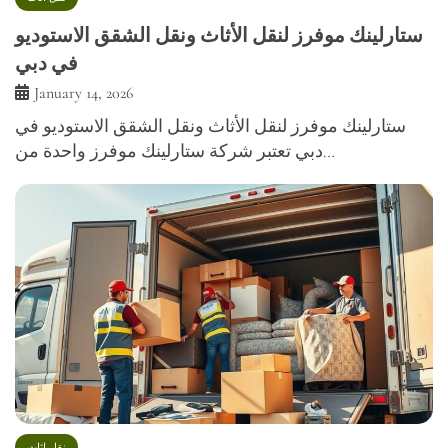
ستارلينك موفرز لنقل الأثاث ونقل الشقق الاستوديو
في دبي
January 14, 2026
ستارلينك موفرز لنقل الأثاث ونقل الشقق الاستوديو في
دبي تعتبر شركة ستارلينك موفرز واحدة من…
نقل اثاث