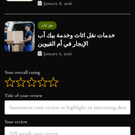
January 8, 2026
نقل اثاث
خدمات نقل اثاث وخدمة بيك أب
الإيجار في أم القيوين
January 6, 2026
Your overall rating
Title of your review
Your review