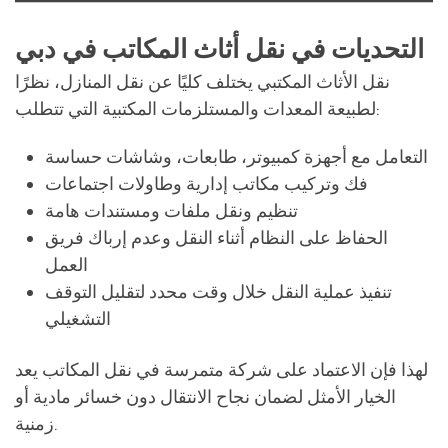
التحديات في نقل أثاث المكاتب في دبي
نقل الأثاث المكتبي يختلف كليًا عن نقل المنازل، نظرًا
لطبيعة المعدات والمستلزمات المكتبية التي تتطلب:
التعامل مع أجهزة كمبيوتر، طابعات، وشاشات حساسة
فك وتركيب مكاتب إدارية وطاولات اجتماعات
تنظيم ونقل ملفات ومستندات هامة
الحفاظ على النظام أثناء النقل وعدم إرباك فريق
العمل
تنفيذ عملية النقل خلال وقت محدد لتقليل التوقف
التشغيلي
لهذا فإن الاعتماد على شركة متمرسة في نقل المكاتب يعد
الخيار الأمثل لضمان نجاح الانتقال دون خسائر مادية أو
زمنية.