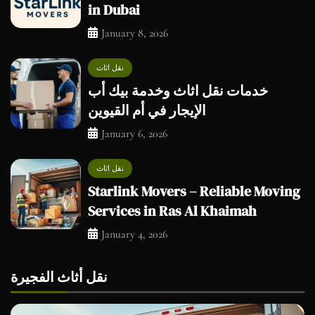
in Dubai
January 8, 2026
نقل اثاث
خدمات نقل اثاث وخدمة بيك أب
الإيجار في أم القيوين
January 6, 2026
نقل اثاث
Starlink Movers – Reliable Moving
Services in Ras Al Khaimah
January 4, 2026
نقل أثاث الفجيرة