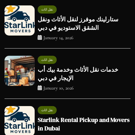
نقل اثاث
ستارلينك موفرز لنقل الأثاث ونقل
الشقق الاستوديو في دبي
January 14, 2026
نقل اثاث
خدمات نقل الأثاث وخدمة بيك أب
الإيجار في دبي
January 10, 2026
نقل اثاث
Starlink Rental Pickup and Movers
in Dubai