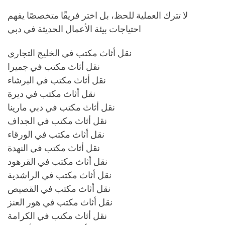
لا تترك العملية للحظ، بل اختر فريقًا متخصصًا يفهم
احتياجات بيئة الأعمال الحديثة في دبي
نقل أثاث مكتب في الخليج التجاري
نقل أثاث مكتب في جميرا
نقل أثاث مكتب في البرشاء
نقل أثاث مكتب في ديرة
نقل أثاث مكتب في دبي مارينا
نقل أثاث مكتب في الجداف
نقل أثاث مكتب في الورقاء
نقل أثاث مكتب في النهدة
نقل أثاث مكتب في القرهود
نقل أثاث مكتب في الراشدية
نقل أثاث مكتب في القصيص
نقل أثاث مكتب في هور العنز
نقل أثاث مكتب في الكرامة