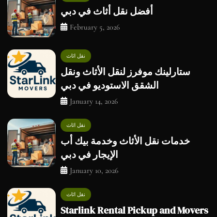
أفضل نقل أثاث في دبي
February 5, 2026
نقل اثاث
ستارلينك موفرز لنقل الأثاث ونقل
الشقق الاستوديو في دبي
January 14, 2026
نقل اثاث
خدمات نقل الأثاث وخدمة بيك أب
الإيجار في دبي
January 10, 2026
نقل اثاث
Starlink Rental Pickup and Movers