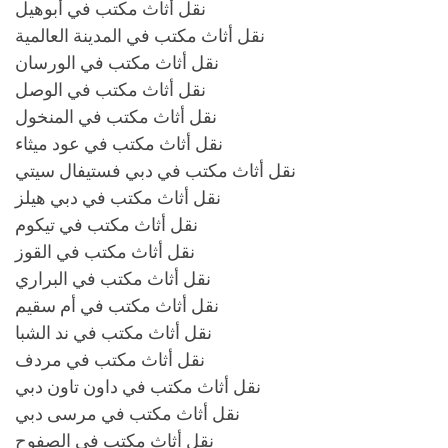
نقل أثاث مكتب في أبوهيل
نقل أثاث مكتب في المدينة العالمية
نقل أثاث مكتب في الورسان
نقل أثاث مكتب في الوصل
نقل أثاث مكتب في المنخول
نقل أثاث مكتب في عود ميثاء
نقل أثاث مكتب في دبي فستيفال سيتي
نقل أثاث مكتب في دبي هيلز
نقل أثاث مكتب في تيكوم
نقل أثاث مكتب في القوز
نقل أثاث مكتب في البراري
نقل أثاث مكتب في أم سقيم
نقل أثاث مكتب في ند الشبا
نقل أثاث مكتب في مردف
نقل أثاث مكتب في داون تاون دبي
نقل أثاث مكتب في مرسى دبي
نقل أثاث مكتب في الصفوح