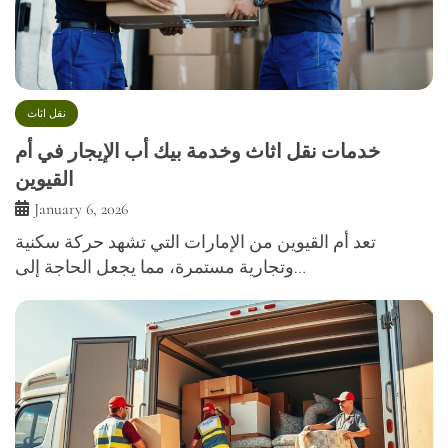
نقل اثاث
خدمات نقل اثاث وخدمة بيك أب الإيجار في أم
القيوين
January 6, 2026
تعد أم القيوين من الإمارات التي تشهد حركة سكنية
وتجارية مستمرة، مما يجعل الحاجة إلى…