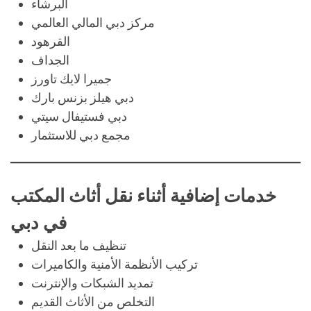
البرشاء
مركز دبي المالي العالمي
القرهود
الجداف
جميرا لايك تاورز
دبي هيلز بزنس بارك
دبي فستيفال سيتي
مجمع دبي للاستثمار
خدمات إضافية أثناء نقل أثاث المكتب
في دبي
تنظيف ما بعد النقل
تركيب الأنظمة الأمنية والكاميرات
تمديد الشبكات والإنترنت
التخلص من الأثاث القديم