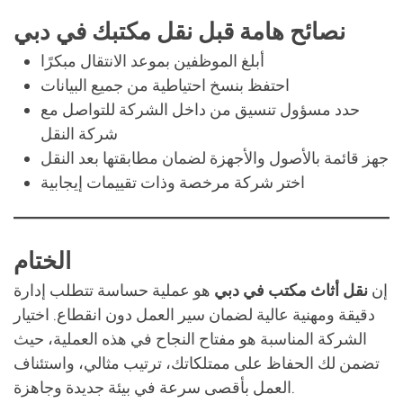
نصائح هامة قبل نقل مكتبك في دبي
أبلغ الموظفين بموعد الانتقال مبكرًا
احتفظ بنسخ احتياطية من جميع البيانات
حدد مسؤول تنسيق من داخل الشركة للتواصل مع
شركة النقل
جهز قائمة بالأصول والأجهزة لضمان مطابقتها بعد النقل
اختر شركة مرخصة وذات تقييمات إيجابية
الختام
إن
نقل أثاث مكتب في دبي
هو عملية حساسة تتطلب إدارة
دقيقة ومهنية عالية لضمان سير العمل دون انقطاع. اختيار
الشركة المناسبة هو مفتاح النجاح في هذه العملية، حيث
تضمن لك الحفاظ على ممتلكاتك، ترتيب مثالي، واستئناف
العمل بأقصى سرعة في بيئة جديدة وجاهزة.