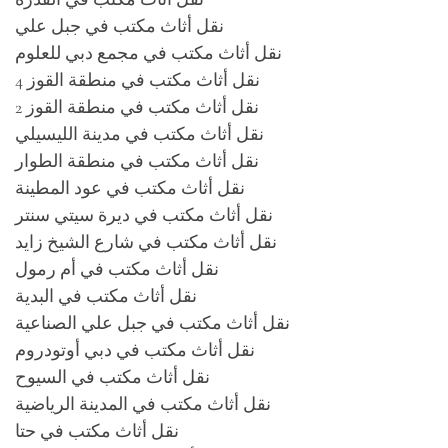
نقل أثاث مكتب في جبل علي
نقل أثاث مكتب في مجمع دبي للعلوم
نقل أثاث مكتب في منطقة القوز 4
نقل أثاث مكتب في منطقة القوز 2
نقل أثاث مكتب في مدينة الليسيلي
نقل أثاث مكتب في منطقة الطوار
نقل أثاث مكتب في عود المطينة
نقل أثاث مكتب في ديرة سيتي سنتر
نقل أثاث مكتب في شارع الشيخ زايد
نقل أثاث مكتب في أم رمول
نقل أثاث مكتب في البدية
نقل أثاث مكتب في جبل علي الصناعية
نقل أثاث مكتب في دبي أوتودروم
نقل أثاث مكتب في السيوح
نقل أثاث مكتب في المدينة الرياضية
نقل أثاث مكتب في حتا