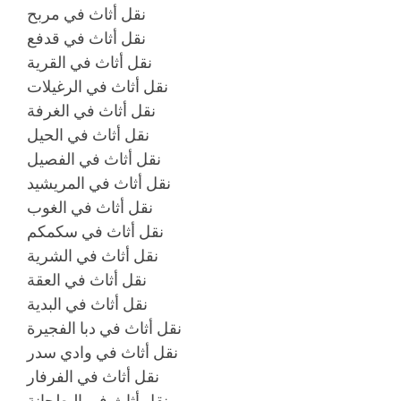
نقل أثاث في مربح
نقل أثاث في قدفع
نقل أثاث في القرية
نقل أثاث في الرغيلات
نقل أثاث في الغرفة
نقل أثاث في الحيل
نقل أثاث في الفصيل
نقل أثاث في المريشيد
نقل أثاث في الغوب
نقل أثاث في سكمكم
نقل أثاث في الشرية
نقل أثاث في العقة
نقل أثاث في البدية
نقل أثاث في دبا الفجيرة
نقل أثاث في وادي سدر
نقل أثاث في الفرفار
نقل أثاث في البطحانة