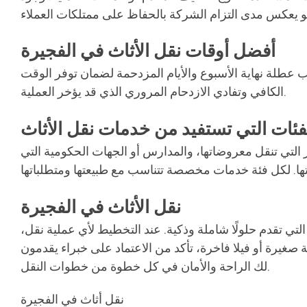
أفضل أوقات نقل الأثاث في الفجيرة
 عطلة نهاية الأسبوع والأيام المزدحمة لضمان توفر الوقت
الكافي وتفادي الازدحام المروري الذي قد يؤخر العملية.
فئات التي تستفيد من خدمات نقل الأثاث
ر التي تنقل معروضاتها، والمدارس أو الجهات الحكومية التي
نقل الأثاث في الفجيرة
تقدم حلولًا شاملة وذكية. عند التخطيط لأي عملية نقل،
 صغيرة أو فيلا فاخرة، تأكد من الاعتماد على خبراء يقدمون
لك الراحة والأمان في كل خطوة من خطوات النقل.
نقل أثاث في الفجيرة