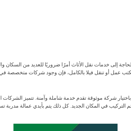
 الحاجة إلى خدمات نقل الأثاث أمرًا ضروريًا للعديد من السكان 
أ باختيار شركة موثوقة تقدم خدمة شاملة وآمنة. تتميز الشركا
ثم التركيب في المكان الجديد. كل ذلك يتم بأيدي عمالة مدربة