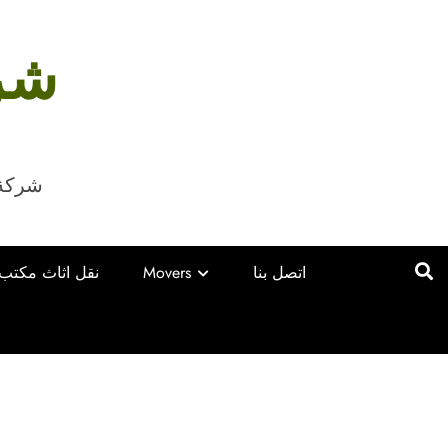
شرك
شركة ست
اتصل بنا
Movers
نقل اثاث مكتب