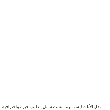
نقل الأثاث ليس مهمة بسيطة، بل يتطلب خبرة واحترافية. من 