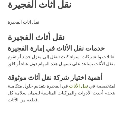
نقل اثاث الفجيرة
نقل اثاث الفجيرة
نقل أثاث الفجيرة
خدمات نقل الأثاث في إمارة الفجيرة
والعائلات والشركات. سواء كنت تنتقل إلى منزل جديد أو تقوم
أهمية اختيار شركة نقل أثاث موثوقة
ت المتخصصة في
نقل الأثاث
في الفجيرة بتقديم حلول متكاملة
 تستخدم أحدث الأدوات والمركبات المناسبة لضمان سلامة كل
قطعة من الأثاث.