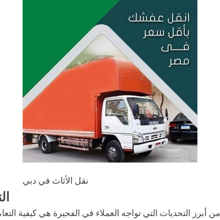
نقل الأثاث في دبي
ال
أبرز التحديات التي تواجه العملاء في الفجيرة هي كيفية التعام