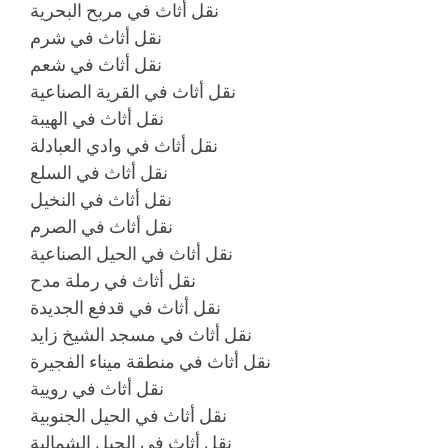
نقل أثاث في مربح البحرية
نقل أثاث في شرم
نقل أثاث في شعم
نقل أثاث في القرية الصناعية
نقل أثاث في الهيبة
نقل أثاث في وادي العبادلة
نقل أثاث في السلع
نقل أثاث في النخيل
نقل أثاث في الصرم
نقل أثاث في الحيل الصناعية
نقل أثاث في رملة مدح
نقل أثاث في قدفع الجديدة
نقل أثاث في مسجد الشيخ زايد
نقل أثاث في منطقة ميناء الفجيرة
نقل أثاث في رويية
نقل أثاث في الحيل الجنوبية
نقل أثاث في الحيل الشمالية