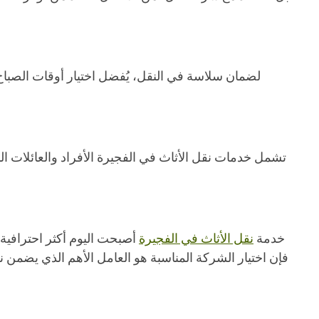
لضمان سلاسة في النقل، يُفضل اختيار أوقات الصباح 
تشمل خدمات نقل الأثاث في الفجيرة الأفراد والعائلات الذ
خدمة
نقل الأثاث في الفجيرة
أصبحت اليوم أكثر احترافية
فإن اختيار الشركة المناسبة هو العامل الأهم الذي يضمن ن