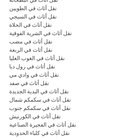
نقل أثاث في الطويين
نقل أثاث في السيجي
نقل أثاث في الحلاة
نقل أثاث في الشرية الفوقية
نقل أثاث في مضب
نقل أثاث في الربعة
نقل أثاث في الغوب العليا
نقل أثاث في رول دبا
نقل أثاث في وادي مي
نقل أثاث في صفد
نقل أثاث في البدية الجديدة
نقل أثاث في سكمكم شمال
نقل أثاث في سكمكم جنوب
نقل أثاث في الكورنيش
نقل أثاث في الفجيرة الصناعية
نقل أثاث في كلباء الحدودية