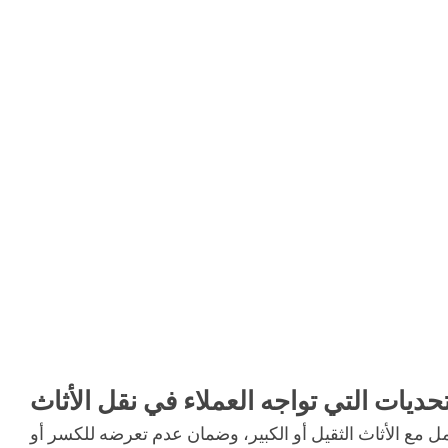
تحديات التي تواجه العملاء في نقل الأثاث
ل مع الأثاث الثقيل أو الكبير، وضمان عدم تعرضه للكسر أو